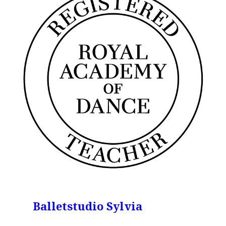
Balletstudio Sylvia