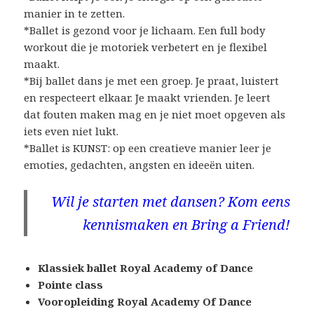
manier in te zetten.
*Ballet is gezond voor je lichaam. Een full body
workout die je motoriek verbetert en je flexibel
maakt.
*Bij ballet dans je met een groep. Je praat, luistert
en respecteert elkaar. Je maakt vrienden. Je leert
dat fouten maken mag en je niet moet opgeven als
iets even niet lukt.
*Ballet is KUNST: op een creatieve manier leer je
emoties, gedachten, angsten en ideeën uiten.
Wil je starten met dansen? Kom eens
kennismaken en Bring a Friend!
Klassiek ballet Royal Academy of Dance
Pointe class
Vooropleiding Royal Academy Of Dance