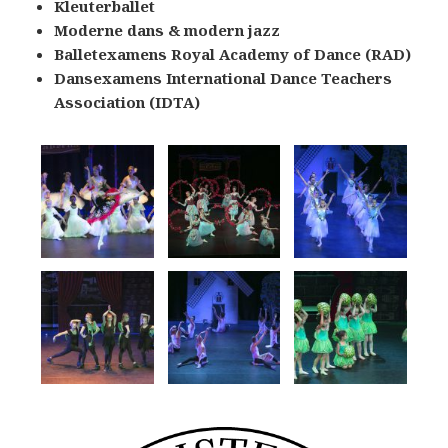
Kleuterballet
Moderne dans & modern jazz
Balletexamens Royal Academy of Dance (RAD)
Dansexamens International Dance Teachers
Association (IDTA)