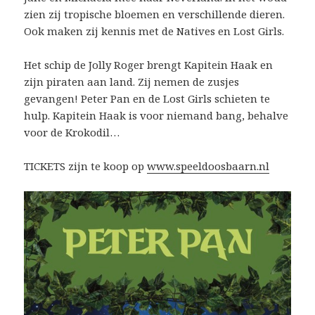
zien zij tropische bloemen en verschillende dieren.
Ook maken zij kennis met de Natives en Lost Girls.
Het schip de Jolly Roger brengt Kapitein Haak en
zijn piraten aan land. Zij nemen de zusjes
gevangen! Peter Pan en de Lost Girls schieten te
hulp. Kapitein Haak is voor niemand bang, behalve
voor de Krokodil…
TICKETS zijn te koop op
www.speeldoosbaarn.nl