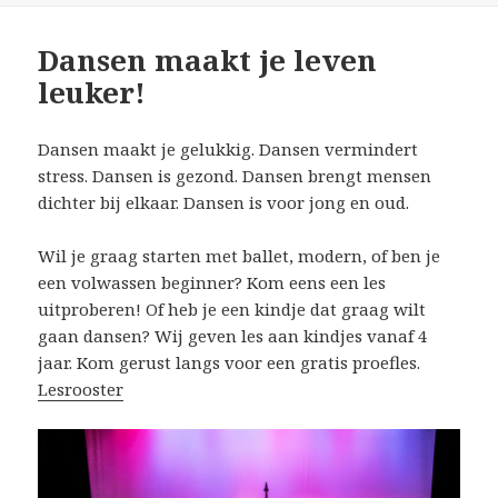
Dansen maakt je leven
leuker!
Dansen maakt je gelukkig. Dansen vermindert
stress. Dansen is gezond. Dansen brengt mensen
dichter bij elkaar. Dansen is voor jong en oud.
Wil je graag starten met ballet, modern, of ben je
een volwassen beginner? Kom eens een les
uitproberen! Of heb je een kindje dat graag wilt
gaan dansen? Wij geven les aan kindjes vanaf 4
jaar. Kom gerust langs voor een gratis proefles.
Lesrooster