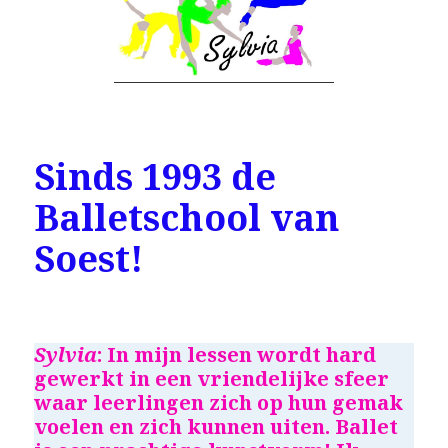
Sinds 1993 de
Balletschool van
Soest!
Sylvia
:
In mijn lessen wordt hard
gewerkt in een vriendelijke sfeer
waar leerlingen zich op hun gemak
voelen en zich kunnen uiten. Ballet